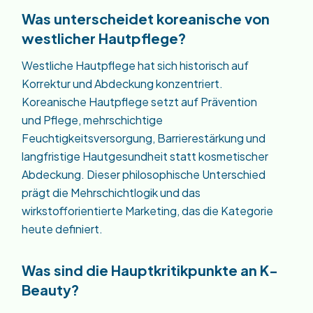
Was unterscheidet koreanische von
westlicher Hautpflege?
Westliche Hautpflege hat sich historisch auf
Korrektur und Abdeckung konzentriert.
Koreanische Hautpflege setzt auf Prävention
und Pflege, mehrschichtige
Feuchtigkeitsversorgung, Barrierestärkung und
langfristige Hautgesundheit statt kosmetischer
Abdeckung. Dieser philosophische Unterschied
prägt die Mehrschichtlogik und das
wirkstofforientierte Marketing, das die Kategorie
heute definiert.
Was sind die Hauptkritikpunkte an K-
Beauty?