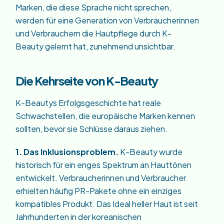
Marken, die diese Sprache nicht sprechen,
werden für eine Generation von Verbraucherinnen
und Verbrauchern die Hautpflege durch K-
Beauty gelernt hat, zunehmend unsichtbar.
Die Kehrseite von K-Beauty
K-Beautys Erfolgsgeschichte hat reale
Schwachstellen, die europäische Marken kennen
sollten, bevor sie Schlüsse daraus ziehen.
1. Das Inklusionsproblem.
K-Beauty wurde
historisch für ein enges Spektrum an Hauttönen
entwickelt. Verbraucherinnen und Verbraucher
erhielten häufig PR-Pakete ohne ein einziges
kompatibles Produkt. Das Ideal heller Haut ist seit
Jahrhunderten in der koreanischen