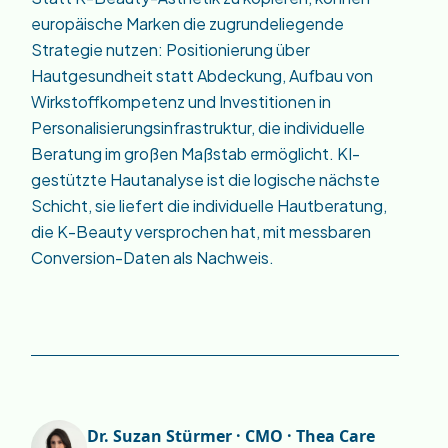
europäische Marken die zugrundeliegende
Strategie nutzen: Positionierung über
Hautgesundheit statt Abdeckung, Aufbau von
Wirkstoffkompetenz und Investitionen in
Personalisierungsinfrastruktur, die individuelle
Beratung im großen Maßstab ermöglicht. KI-
gestützte Hautanalyse ist die logische nächste
Schicht, sie liefert die individuelle Hautberatung,
die K-Beauty versprochen hat, mit messbaren
Conversion-Daten als Nachweis.
Dr. Suzan Stürmer · CMO · Thea Care