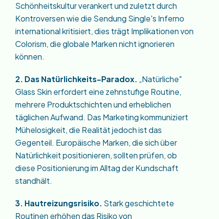
Schönheitskultur verankert und zuletzt durch
Kontroversen wie die Sendung Single's Inferno
international kritisiert, dies trägt Implikationen von
Colorism, die globale Marken nicht ignorieren
können.
2. Das Natürlichkeits-Paradox.
„Natürliche"
Glass Skin erfordert eine zehnstufige Routine,
mehrere Produktschichten und erheblichen
täglichen Aufwand. Das Marketing kommuniziert
Mühelosigkeit, die Realität jedoch ist das
Gegenteil. Europäische Marken, die sich über
Natürlichkeit positionieren, sollten prüfen, ob
diese Positionierung im Alltag der Kundschaft
standhält.
3. Hautreizungsrisiko.
Stark geschichtete
Routinen erhöhen das Risiko von