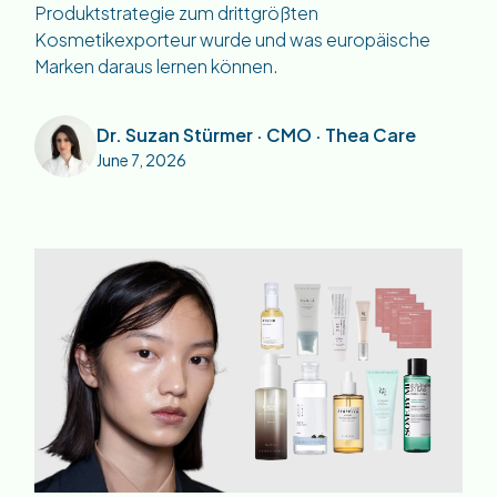
Produktstrategie zum drittgrößten
Kosmetikexporteur wurde und was europäische
Marken daraus lernen können.
Dr. Suzan Stürmer · CMO · Thea Care
June 7, 2026