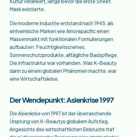
Kultur verankert, lange bevor die erste Sheet
Mask existierte.
Die moderne Industrie entstand nach 1945, als
einheimische Marken wie Amorepacific einen
Massenmarkt mit funktionalen Formulierungen
aufbauten: Feuchtigkeitscremes,
Sonnenschutzprodukte, alltägliche Basispflege.
Die Infrastruktur war vorhanden. Was K-Beauty
dann zu einem globalen Phänomen machte, war
eine Wirtschaftskrise.
Der Wendepunkt: Asienkrise 1997
Die Asienkrise von 1997 ist der überraschende
Ursprung von K-Beautys globalem Aufstieg.
Angesichts des wirtschaftlichen Einbruchs traf