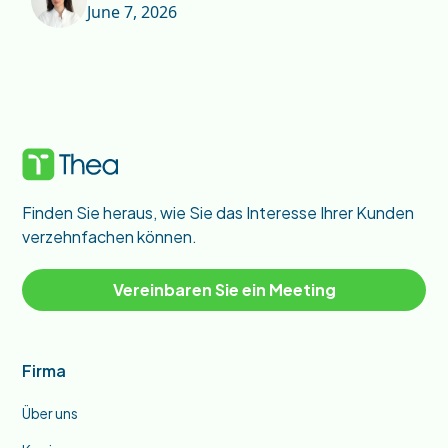
June 7, 2026
Finden Sie heraus, wie Sie das Interesse Ihrer Kunden
verzehnfachen können.
Vereinbaren Sie ein Meeting
Firma
Über uns