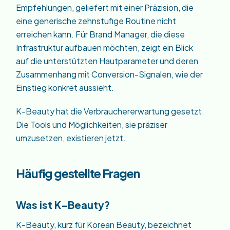
Empfehlungen, geliefert mit einer Präzision, die
eine generische zehnstufige Routine nicht
erreichen kann. Für Brand Manager, die diese
Infrastruktur aufbauen möchten, zeigt ein Blick
auf die unterstützten Hautparameter und deren
Zusammenhang mit Conversion-Signalen, wie der
Einstieg konkret aussieht.
K-Beauty hat die Verbrauchererwartung gesetzt.
Die Tools und Möglichkeiten, sie präziser
umzusetzen, existieren jetzt.
Häufig gestellte Fragen
Was ist K-Beauty?
K-Beauty, kurz für Korean Beauty, bezeichnet