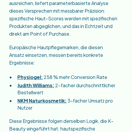
ausreichen, liefert parameterbasierte Analyse
dieses Versprechen mit messbarer Präzision:
spezifische Haut-Scores werden mit spezifischen
Produkten abgeglichen, und das in Echtzeit und
direkt am Point of Purchase.
Europäische Hautpflegemarken, die diesen
Ansatz einsetzen, messen bereits konkrete
Ergebnisse:
Physiogel:
258 % mehr Conversion Rate
Judith Williams:
2-facher durchschnittlicher
Bestellwert
NKM Naturkosmetik:
3-facher Umsatz pro
Nutzer
Diese Ergebnisse folgen derselben Logik, die K-
Beauty eingeführt hat: hautspezifische