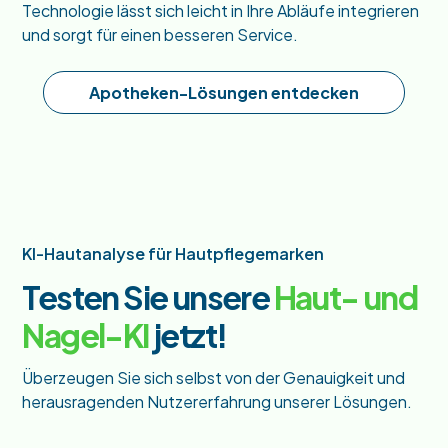
Technologie lässt sich leicht in Ihre Abläufe integrieren
und sorgt für einen besseren Service.
Apotheken-Lösungen entdecken
KI-Hautanalyse für Hautpflegemarken
Testen Sie unsere
Haut- und
Nagel-KI
jetzt!
Überzeugen Sie sich selbst von der Genauigkeit und
herausragenden Nutzererfahrung unserer Lösungen.