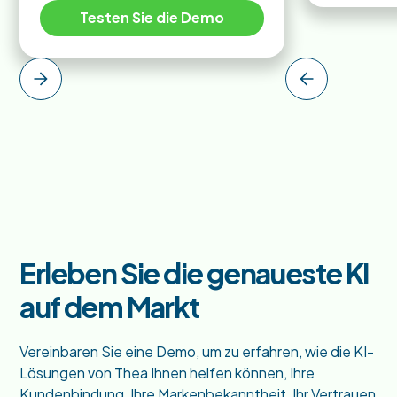
Testen Sie die Demo
Erleben Sie die genaueste KI
auf dem Markt
Vereinbaren Sie eine Demo, um zu erfahren, wie die KI-
Lösungen von Thea Ihnen helfen können, Ihre
Kundenbindung, Ihre Markenbekanntheit, Ihr Vertrauen