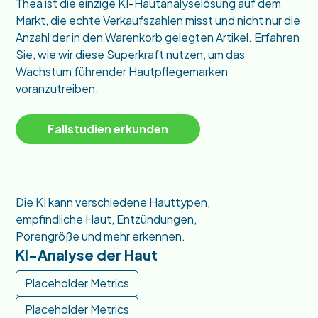
Thea ist die einzige KI-Hautanalyselösung auf dem
Markt, die echte Verkaufszahlen misst und nicht nur die
Anzahl der in den Warenkorb gelegten Artikel. Erfahren
Sie, wie wir diese Superkraft nutzen, um das
Wachstum führender Hautpflegemarken
voranzutreiben.
Fallstudien erkunden
Die KI kann verschiedene Hauttypen,
empfindliche Haut, Entzündungen,
Porengröße und mehr erkennen.
KI-Analyse der Haut
Placeholder Metrics
Placeholder Metrics