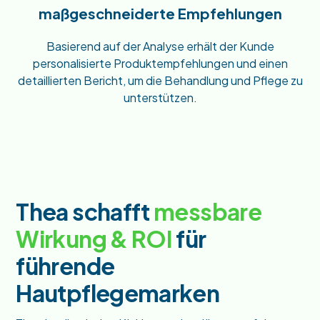
maßgeschneiderte Empfehlungen
Basierend auf der Analyse erhält der Kunde
personalisierte Produktempfehlungen und einen
detaillierten Bericht, um die Behandlung und Pflege zu
unterstützen.
Thea schafft
messbare
Wirkung & ROI
für
führende
Hautpflegemarken