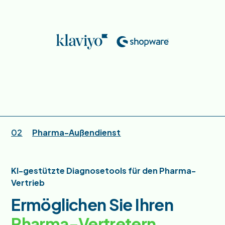
02
Pharma-Außendienst
KI-gestützte Diagnosetools für den Pharma-
Vertrieb
Ermöglichen Sie Ihren
Pharma-Vertretern