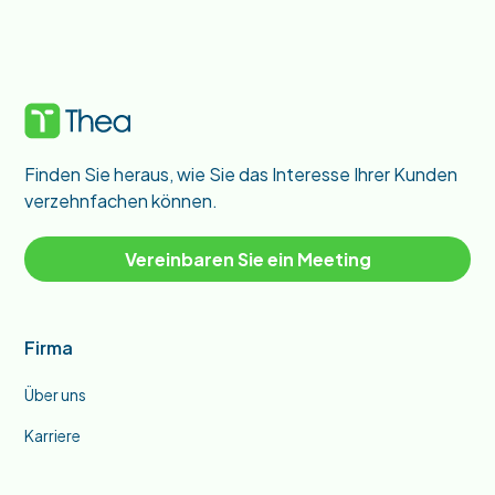
Finden Sie heraus, wie Sie das Interesse Ihrer Kunden
verzehnfachen können.
Vereinbaren Sie ein Meeting
Firma
Über uns
Karriere