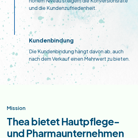
hohem Niveau steigern die Konversionsrate
und die Kundenzufriedenheit.
Kundenbindung
Die Kundenbindung hängt davon ab, auch
nach dem Verkauf einen Mehrwert zu bieten.
Mission
Thea bietet Hautpflege-
und Pharmaunternehmen