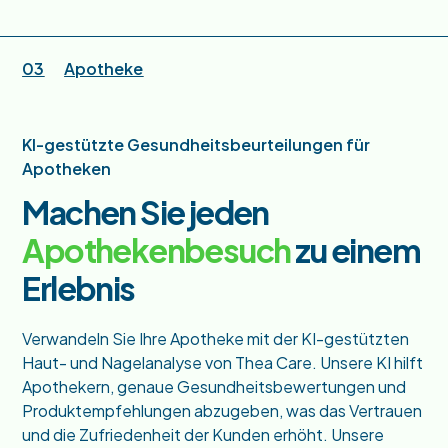
03
Apotheke
KI-gestützte Gesundheitsbeurteilungen für
Apotheken
Machen Sie jeden
Apothekenbesuch
zu einem
Erlebnis
Verwandeln Sie Ihre Apotheke mit der KI-gestützten
Haut- und Nagelanalyse von Thea Care. Unsere KI hilft
Apothekern, genaue Gesundheitsbewertungen und
Produktempfehlungen abzugeben, was das Vertrauen
und die Zufriedenheit der Kunden erhöht. Unsere