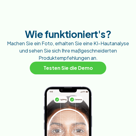
Wie
funktioniert
's?
Machen Sie ein Foto, erhalten Sie eine KI-Hautanalyse
und sehen Sie sich Ihre maßgeschneiderten
Produktempfehlungen an.
Testen Sie die Demo