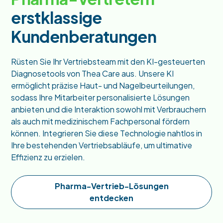
erstklassige
Kundenberatungen
Rüsten Sie Ihr Vertriebsteam mit den KI-gesteuerten
Diagnosetools von Thea Care aus. Unsere KI
ermöglicht präzise Haut- und Nagelbeurteilungen,
sodass Ihre Mitarbeiter personalisierte Lösungen
anbieten und die Interaktion sowohl mit Verbrauchern
als auch mit medizinischem Fachpersonal fördern
können. Integrieren Sie diese Technologie nahtlos in
Ihre bestehenden Vertriebsabläufe, um ultimative
Effizienz zu erzielen.
Pharma-Vertrieb-Lösungen
entdecken