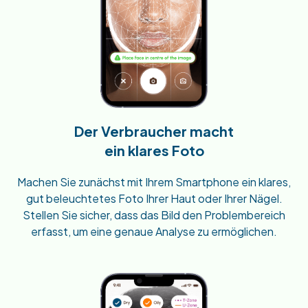
Der Verbraucher macht
ein klares Foto
Machen Sie zunächst mit Ihrem Smartphone ein klares,
gut beleuchtetes Foto Ihrer Haut oder Ihrer Nägel.
Stellen Sie sicher, dass das Bild den Problembereich
erfasst, um eine genaue Analyse zu ermöglichen.