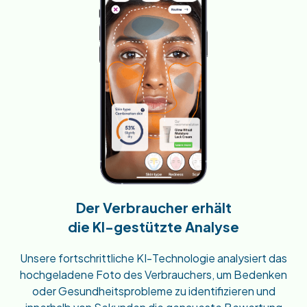
Der Verbraucher erhält
die KI-gestützte Analyse
Unsere fortschrittliche KI-Technologie analysiert das
hochgeladene Foto des Verbrauchers, um Bedenken
oder Gesundheitsprobleme zu identifizieren und