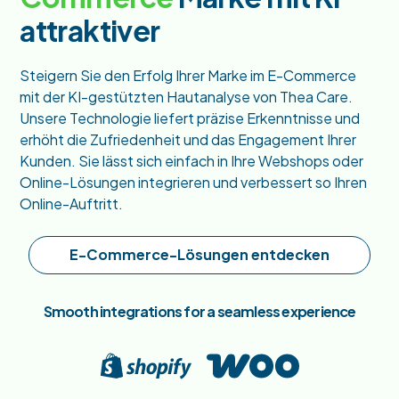
attraktiver
Steigern Sie den Erfolg Ihrer Marke im E-Commerce
mit der KI-gestützten Hautanalyse von Thea Care.
Unsere Technologie liefert präzise Erkenntnisse und
erhöht die Zufriedenheit und das Engagement Ihrer
Kunden. Sie lässt sich einfach in Ihre Webshops oder
Online-Lösungen integrieren und verbessert so Ihren
Online-Auftritt.
E-Commerce-Lösungen entdecken
Smooth integrations for a seamless experience