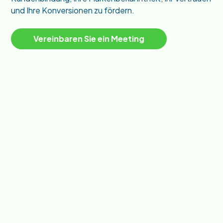
und Ihre Konversionen zu fördern.
Vereinbaren Sie ein Meeting