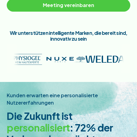
Meeting vereinbaren
Wir unterstützen intelligente Marken, die bereit sind,
innovativ zu sein
Kunden erwarten eine personalisierte
Nutzererfahrungen
Die Zukunft ist
personalisiert
: 72% der