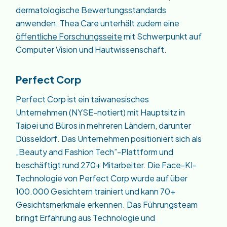
dermatologische Bewertungsstandards
anwenden. Thea Care unterhält zudem eine
öffentliche Forschungsseite
mit Schwerpunkt auf
Computer Vision und Hautwissenschaft.
Perfect Corp
Perfect Corp ist ein taiwanesisches
Unternehmen (NYSE-notiert) mit Hauptsitz in
Taipei und Büros in mehreren Ländern, darunter
Düsseldorf. Das Unternehmen positioniert sich als
„Beauty and Fashion Tech”-Plattform und
beschäftigt rund 270+ Mitarbeiter. Die Face-KI-
Technologie von Perfect Corp wurde auf über
100.000 Gesichtern trainiert und kann 70+
Gesichtsmerkmale erkennen. Das Führungsteam
bringt Erfahrung aus Technologie und