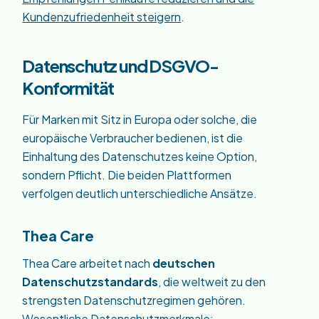
Kundenzufriedenheit steigern
.
Datenschutz und DSGVO-
Konformität
Für Marken mit Sitz in Europa oder solche, die
europäische Verbraucher bedienen, ist die
Einhaltung des Datenschutzes keine Option,
sondern Pflicht. Die beiden Plattformen
verfolgen deutlich unterschiedliche Ansätze.
Thea Care
Thea Care arbeitet nach
deutschen
Datenschutzstandards
, die weltweit zu den
strengsten Datenschutzregimen gehören.
Wesentliche Datenschutzmerkmale: