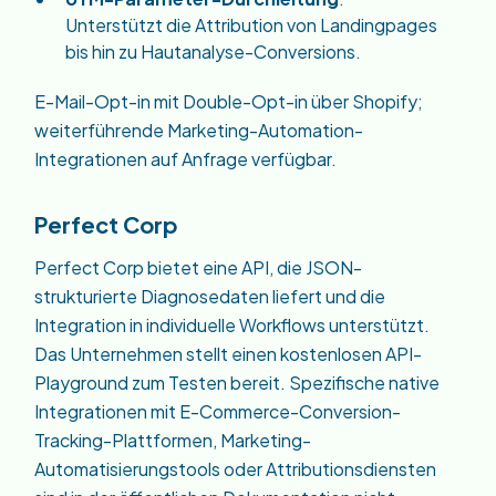
Unterstützt die Attribution von Landingpages
bis hin zu Hautanalyse-Conversions.
E-Mail-Opt-in mit Double-Opt-in über Shopify;
weiterführende Marketing-Automation-
Integrationen auf Anfrage verfügbar.
Perfect Corp
Perfect Corp bietet eine API, die JSON-
strukturierte Diagnosedaten liefert und die
Integration in individuelle Workflows unterstützt.
Das Unternehmen stellt einen kostenlosen API-
Playground zum Testen bereit. Spezifische native
Integrationen mit E-Commerce-Conversion-
Tracking-Plattformen, Marketing-
Automatisierungstools oder Attributionsdiensten