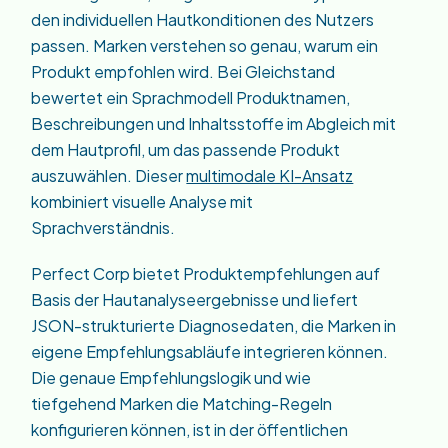
den individuellen Hautkonditionen des Nutzers
passen. Marken verstehen so genau, warum ein
Produkt empfohlen wird. Bei Gleichstand
bewertet ein Sprachmodell Produktnamen,
Beschreibungen und Inhaltsstoffe im Abgleich mit
dem Hautprofil, um das passende Produkt
auszuwählen. Dieser
multimodale KI-Ansatz
kombiniert visuelle Analyse mit
Sprachverständnis.
Perfect Corp bietet Produktempfehlungen auf
Basis der Hautanalyseergebnisse und liefert
JSON-strukturierte Diagnosedaten, die Marken in
eigene Empfehlungsabläufe integrieren können.
Die genaue Empfehlungslogik und wie
tiefgehend Marken die Matching-Regeln
konfigurieren können, ist in der öffentlichen