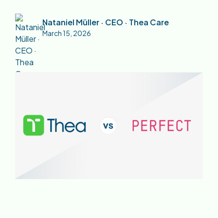
Nataniel Müller · CEO · Thea Care
March 15, 2026