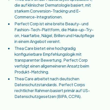
die auf klinischer Dermatologie basiert, mit
starkem Conversion-Tracking und E-
Commerce-Integrationen.
Perfect Corp ist eine breite Beauty- und
Fashion-Tech-Plattform, die Make-up-Try-
on, Haarfarbe, Nägel, Brillen und Hautpflege
in einem Angebot vereint.
Thea Care bietet eine hochgradig
konfigurierbare Empfehlungslogik mit
transparenter Bewertung. Perfect Corp
verfolgt einen allgemeineren Ansatz beim
Produkt-Matching.
Thea Care arbeitet nach deutschen
Datenschutzstandards. Perfect Corps
rechtlicher Rahmen basiert primär auf US-
Datenschutzgesetzen (BIPA, CCPA).