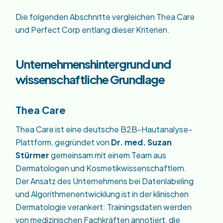
Die folgenden Abschnitte vergleichen Thea Care
und Perfect Corp entlang dieser Kriterien.
Unternehmenshintergrund und
wissenschaftliche Grundlage
Thea Care
Thea Care ist eine deutsche B2B-Hautanalyse-
Plattform, gegründet von
Dr. med. Suzan
Stürmer
gemeinsam mit einem Team aus
Dermatologen und Kosmetikwissenschaftlern.
Der Ansatz des Unternehmens bei Datenlabeling
und Algorithmenentwicklung ist in der klinischen
Dermatologie verankert: Trainingsdaten werden
von medizinischen Fachkräften annotiert, die