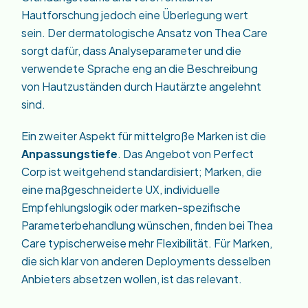
Hautforschung jedoch eine Überlegung wert
sein. Der dermatologische Ansatz von Thea Care
sorgt dafür, dass Analyseparameter und die
verwendete Sprache eng an die Beschreibung
von Hautzuständen durch Hautärzte angelehnt
sind.
Ein zweiter Aspekt für mittelgroße Marken ist die
Anpassungstiefe
. Das Angebot von Perfect
Corp ist weitgehend standardisiert; Marken, die
eine maßgeschneiderte UX, individuelle
Empfehlungslogik oder marken-spezifische
Parameterbehandlung wünschen, finden bei Thea
Care typischerweise mehr Flexibilität. Für Marken,
die sich klar von anderen Deployments desselben
Anbieters absetzen wollen, ist das relevant.