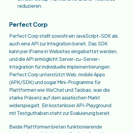
reduzieren.
Perfect Corp
Perfect Corp stellt sowohl ein JavaScript-SDK als
auch eine API zur Integration bereit. Das SDK
kann per iFrame in Websites eingebettet werden,
und die API ermöglicht Server-zu-Server-
Integration für individuelle Implementierungen.
Perfect Corp unterstützt Web, mobile Apps
(APK/SDK) und sogar Mini-Programme für
Plattformen wie WeChat und Taobao, was die
starke Präsenz auf dem asiatischen Markt
widerspiegelt. Ein kostenloser API-Playground
mit Testguthaben steht zur Evaluierung bereit.
Beide Plattformen bieten funktionierende