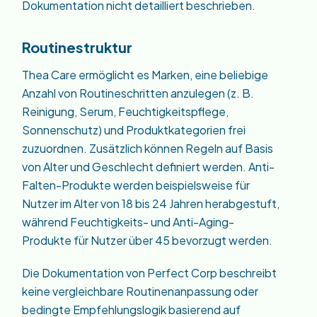
Dokumentation nicht detailliert beschrieben.
Routinestruktur
Thea Care ermöglicht es Marken, eine beliebige
Anzahl von Routineschritten anzulegen (z. B.
Reinigung, Serum, Feuchtigkeitspflege,
Sonnenschutz) und Produktkategorien frei
zuzuordnen. Zusätzlich können Regeln auf Basis
von Alter und Geschlecht definiert werden. Anti-
Falten-Produkte werden beispielsweise für
Nutzer im Alter von 18 bis 24 Jahren herabgestuft,
während Feuchtigkeits- und Anti-Aging-
Produkte für Nutzer über 45 bevorzugt werden.
Die Dokumentation von Perfect Corp beschreibt
keine vergleichbare Routinenanpassung oder
bedingte Empfehlungslogik basierend auf