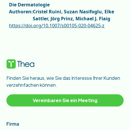
Die Dermatologie
Authoren:
Cristel Ruini, Suzan Nasifoglu, Elke
Sattler, Jörg Prinz, Michael J. Flaig
https://doi.org/10.1007/s00105-020-04625-z
Finden Sie heraus, wie Sie das Interesse Ihrer Kunden
verzehnfachen können.
Vereinbaren Sie ein Meeting
Firma