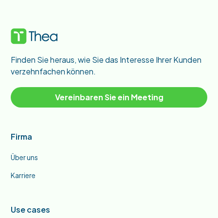
Finden Sie heraus, wie Sie das Interesse Ihrer Kunden
verzehnfachen können.
Vereinbaren Sie ein Meeting
Firma
Über uns
Karriere
Use cases