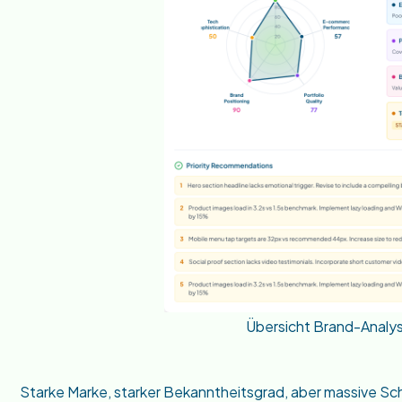
Übersicht Brand-Analy
Starke Marke, starker Bekanntheitsgrad, aber massive Sc