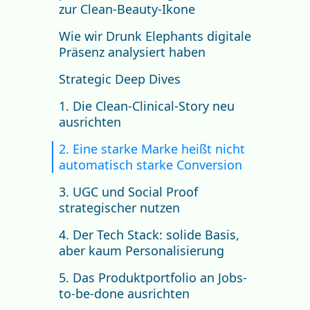
zur Clean-Beauty-Ikone
Wie wir Drunk Elephants digitale
Präsenz analysiert haben
Strategic Deep Dives
1. Die Clean-Clinical-Story neu
ausrichten
2. Eine starke Marke heißt nicht
automatisch starke Conversion
3. UGC und Social Proof
strategischer nutzen
4. Der Tech Stack: solide Basis,
aber kaum Personalisierung
5. Das Produktportfolio an Jobs-
to-be-done ausrichten