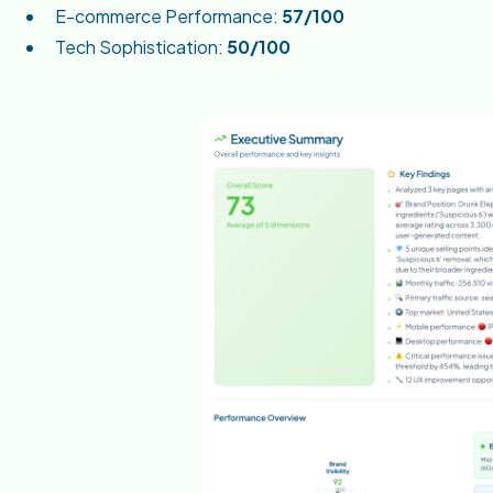
E-commerce Performance:
57/100
Tech Sophistication:
50/100