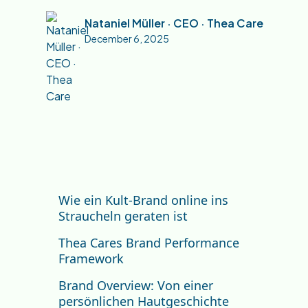
Nataniel Müller · CEO · Thea Care
December 6, 2025
Wie ein Kult-Brand online ins
Straucheln geraten ist
Thea Cares Brand Performance
Framework
Brand Overview: Von einer
persönlichen Hautgeschichte