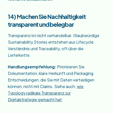
14) Machen Sie Nachhaltigkeit
transparent und belegbar
Transparenz ist nicht verhandelbar. Glaubwürdige
Sustainability Stories entstehen aus Lifecycle
Verständnis und Traceability, oft über die
Lieferkette.
Handlungsempfehlung:
Priorisieren Sie
Dokumentation, klare Herkunft und Packaging
Entscheidungen, die Sie mit Daten verteidigen
können, nicht mit Claims. Siehe auch:
wie
Typology radikale Transparenz zur
Digitalstrategie gemacht hat
.