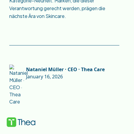
Kategorie-Neuheit. Marken, die dieser
Verantwortung gerecht werden, prägen die
nächste Ära von Skincare.
Nataniel Müller · CEO · Thea Care
January 16, 2026