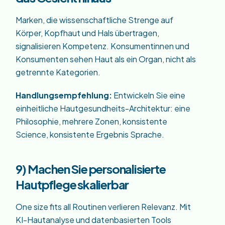
Marken, die wissenschaftliche Strenge auf
Körper, Kopfhaut und Hals übertragen,
signalisieren Kompetenz. Konsumentinnen und
Konsumenten sehen Haut als ein Organ, nicht als
getrennte Kategorien.
Handlungsempfehlung:
Entwickeln Sie eine
einheitliche Hautgesundheits-Architektur: eine
Philosophie, mehrere Zonen, konsistente
Science, konsistente Ergebnis Sprache.
9) Machen Sie personalisierte
Hautpflege skalierbar
One size fits all Routinen verlieren Relevanz. Mit
KI-Hautanalyse und datenbasierten Tools