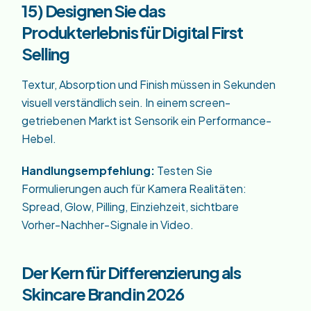
15) Designen Sie das
Produkterlebnis für Digital First
Selling
Textur, Absorption und Finish müssen in Sekunden
visuell verständlich sein. In einem screen-
getriebenen Markt ist Sensorik ein Performance-
Hebel.
Handlungsempfehlung:
Testen Sie
Formulierungen auch für Kamera Realitäten:
Spread, Glow, Pilling, Einziehzeit, sichtbare
Vorher-Nachher-Signale in Video.
Der Kern für Differenzierung als
Skincare Brand in 2026