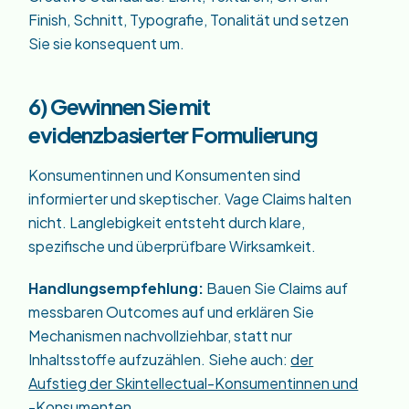
Finish, Schnitt, Typografie, Tonalität und setzen
Sie sie konsequent um.
6) Gewinnen Sie mit
evidenzbasierter Formulierung
Konsumentinnen und Konsumenten sind
informierter und skeptischer. Vage Claims halten
nicht. Langlebigkeit entsteht durch klare,
spezifische und überprüfbare Wirksamkeit.
Handlungsempfehlung:
Bauen Sie Claims auf
messbaren Outcomes auf und erklären Sie
Mechanismen nachvollziehbar, statt nur
Inhaltsstoffe aufzuzählen. Siehe auch:
der
Aufstieg der Skintellectual-Konsumentinnen und
-Konsumenten
.