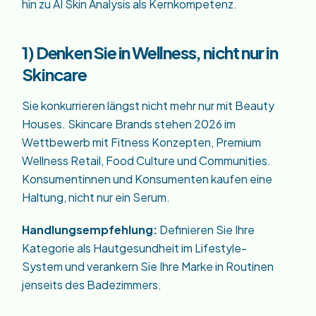
hin zu AI Skin Analysis als Kernkompetenz.
1) Denken Sie in Wellness, nicht nur in
Skincare
Sie konkurrieren längst nicht mehr nur mit Beauty
Houses. Skincare Brands stehen 2026 im
Wettbewerb mit Fitness Konzepten, Premium
Wellness Retail, Food Culture und Communities.
Konsumentinnen und Konsumenten kaufen eine
Haltung, nicht nur ein Serum.
Handlungsempfehlung:
Definieren Sie Ihre
Kategorie als Hautgesundheit im Lifestyle-
System und verankern Sie Ihre Marke in Routinen
jenseits des Badezimmers.