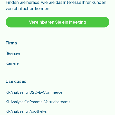
Finden Sie heraus, wie Sie das Interesse Ihrer Kunden
verzehnfachen können.
Vereinbaren Sie ein Meeting
Firma
Über uns
Karriere
Use cases
KI-Analyse für D2C-E-Commerce
KI-Analyse für Pharma-Vertriebsteams
KI-Analyse für Apotheken