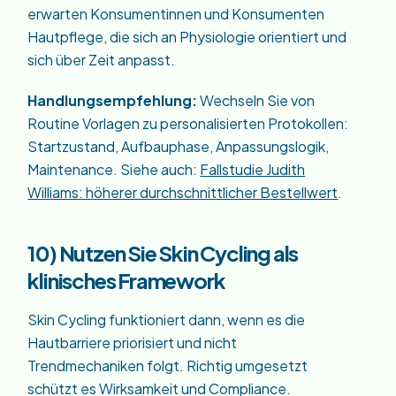
erwarten Konsumentinnen und Konsumenten
Hautpflege, die sich an Physiologie orientiert und
sich über Zeit anpasst.
Handlungsempfehlung:
Wechseln Sie von
Routine Vorlagen zu personalisierten Protokollen:
Startzustand, Aufbauphase, Anpassungslogik,
Maintenance. Siehe auch:
Fallstudie Judith
Williams: höherer durchschnittlicher Bestellwert
.
10) Nutzen Sie Skin Cycling als
klinisches Framework
Skin Cycling funktioniert dann, wenn es die
Hautbarriere priorisiert und nicht
Trendmechaniken folgt. Richtig umgesetzt
schützt es Wirksamkeit und Compliance.