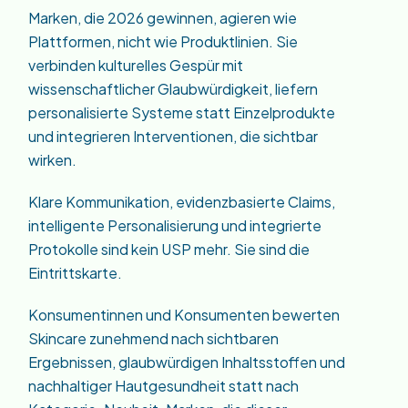
Marken, die 2026 gewinnen, agieren wie
Plattformen, nicht wie Produktlinien. Sie
verbinden kulturelles Gespür mit
wissenschaftlicher Glaubwürdigkeit, liefern
personalisierte Systeme statt Einzelprodukte
und integrieren Interventionen, die sichtbar
wirken.
Klare Kommunikation, evidenzbasierte Claims,
intelligente Personalisierung und integrierte
Protokolle sind kein USP mehr. Sie sind die
Eintrittskarte.
Konsumentinnen und Konsumenten bewerten
Skincare zunehmend nach sichtbaren
Ergebnissen, glaubwürdigen Inhaltsstoffen und
nachhaltiger Hautgesundheit statt nach